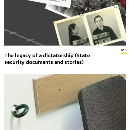
101
The legacy of a dictatorship (State
security documents and stories)