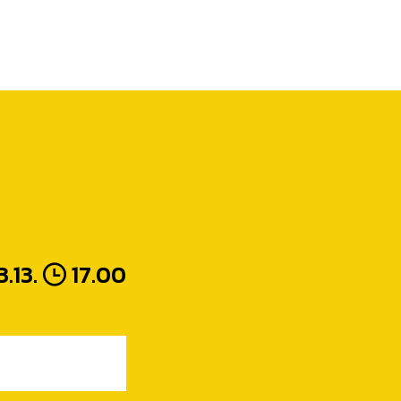
.13.
17.00