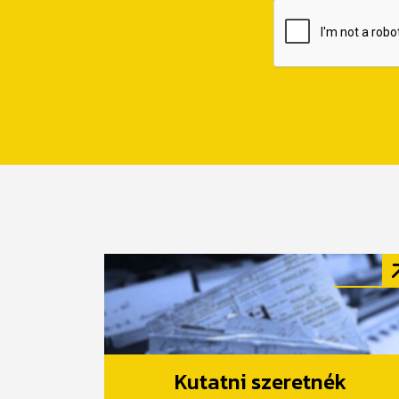
Kutatni szeretnék