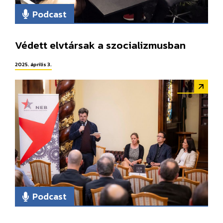
Podcast
Védett elvtársak a szocializmusban
2025. április 3.
Podcast