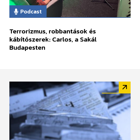
Podcast
Terrorizmus, robbantások és
kábítószerek: Carlos, a Sakál
Budapesten