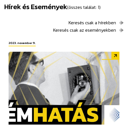
Hírek és Események
(összes találat: 1)
Keresés csak a hírekben
Keresés csak az eseményekben
2023. november 9.