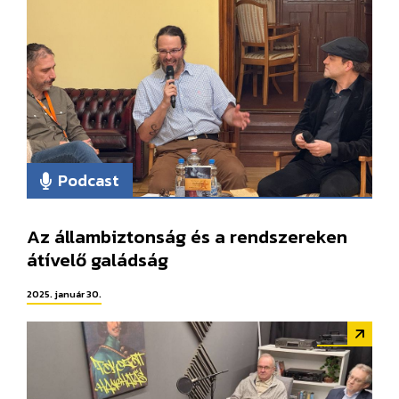
Podcast
Az állambiztonság és a rendszereken
átívelő galádság
2025. január 30.