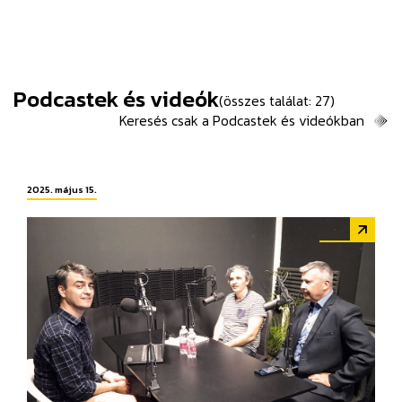
Podcastek és videók
(összes találat: 27)
Keresés csak a Podcastek és videókban
2025. május 15.