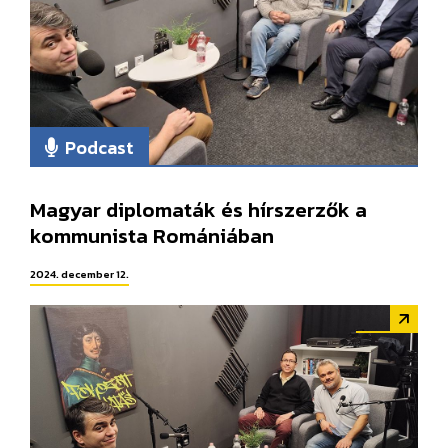
Podcast
Magyar diplomaták és hírszerzők a
kommunista Romániában
2024. december 12.