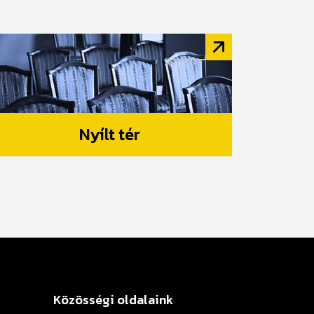
Nyílt tér
Közösségi oldalaink