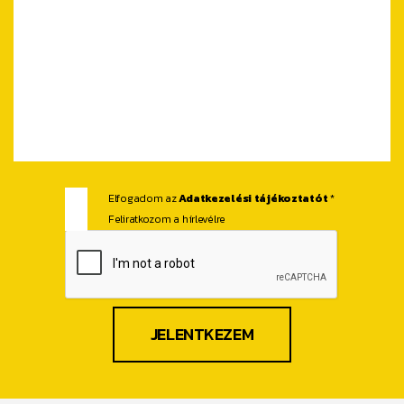
Elfogadom az
Adatkezelési tájékoztatót
*
Feliratkozom a hírlevélre
JELENTKEZEM