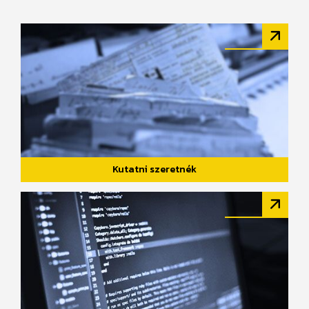
Kutatni szeretnék