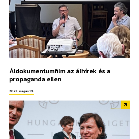
Áldokumentumfilm az álhírek és a
propaganda ellen
2023. május 19.