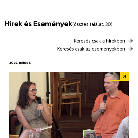
Hírek és Események
(összes találat: 30)
Keresés csak a hírekben
Keresés csak az eseményekben
2025. július 1.