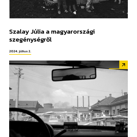
Szalay Júlia a magyarországi
szegénységről
2024. július 2.