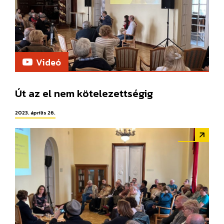
Videó
Út az el nem kötelezettségig
2023. április 26.