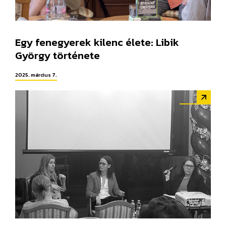
Egy fenegyerek kilenc élete: Libik
György története
2025. március 7.