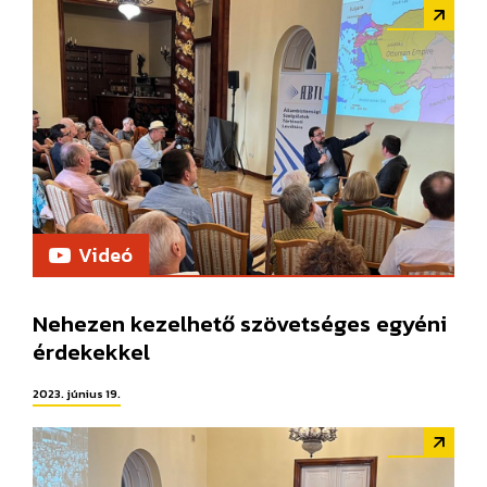
Videó
Nehezen kezelhető szövetséges egyéni
érdekekkel
2023. június 19.