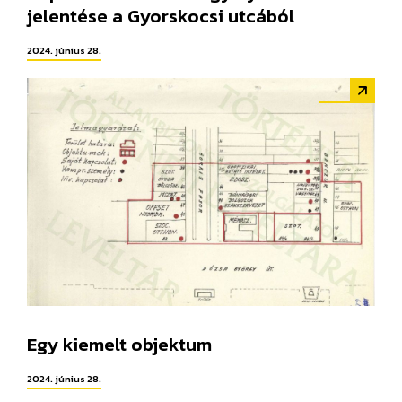
jelentése a Gyorskocsi utcából
2024. június 28.
Egy kiemelt objektum
2024. június 28.