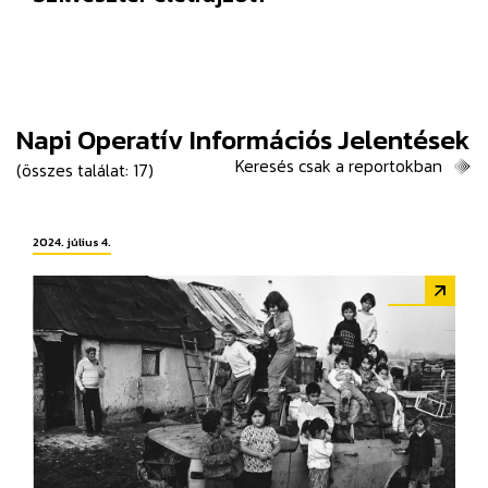
Napi Operatív Információs Jelentések
Keresés csak a reportokban
(összes találat: 17)
2024. július 4.