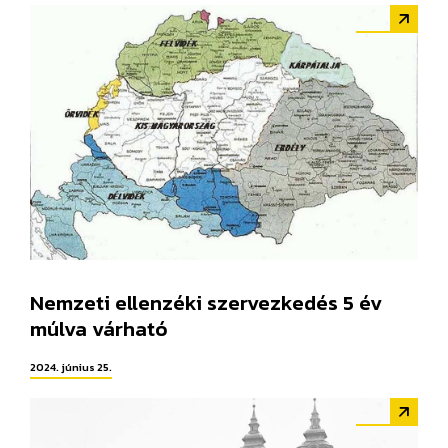
Nemzeti ellenzéki szervezkedés 5 év
múlva várható
2024. június 25.