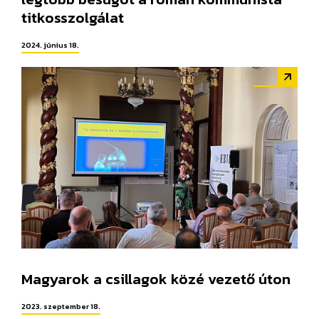
titkosszolgálat
2024. június 18.
Magyarok a csillagok közé vezető úton
2023. szeptember 18.