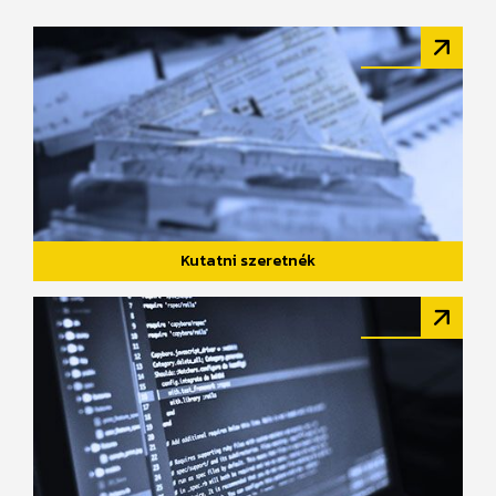
Kutatni szeretnék